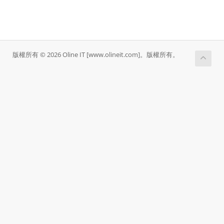
版權所有 © 2026 Oline IT [www.olineit.com]。版權所有。