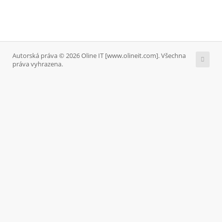
Autorská práva © 2026 Oline IT [www.olineit.com]. Všechna
práva vyhrazena.